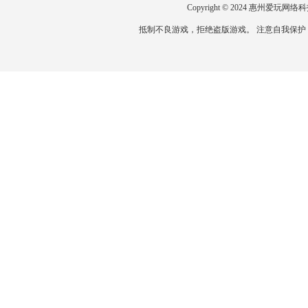
Copyright © 2024 惠州爱
抵制不良游戏，拒绝盗版游戏。 注意自我保护