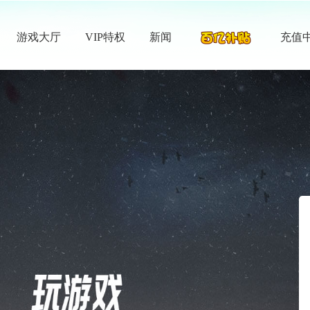
游戏大厅
VIP特权
新闻
充值