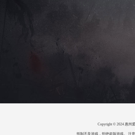
Copyright © 20
抵制不良游戏，拒绝盗版游戏。 注