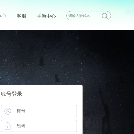
中心
客服
手游中心
账号登录