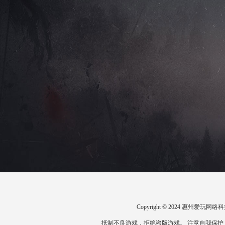
Copyright © 2024 惠州爱
抵制不良游戏，拒绝盗版游戏。 注意自我保护