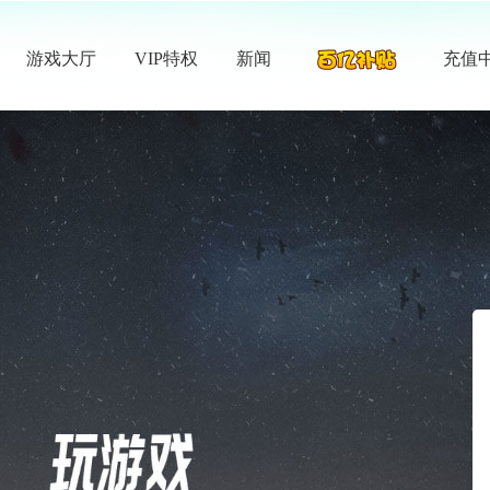
游戏大厅
VIP特权
新闻
充值