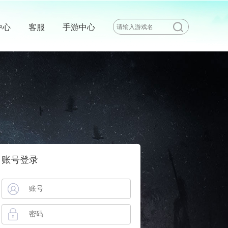
中心
客服
手游中心
账号登录