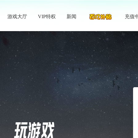
游戏大厅
VIP特权
新闻
充值