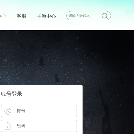
中心
客服
手游中心
账号登录