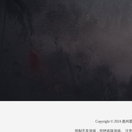
Copyright © 20
抵制不良游戏，拒绝盗版游戏。 注