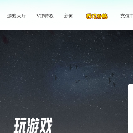
游戏大厅
VIP特权
新闻
充值