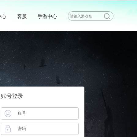
中心
客服
手游中心
账号登录