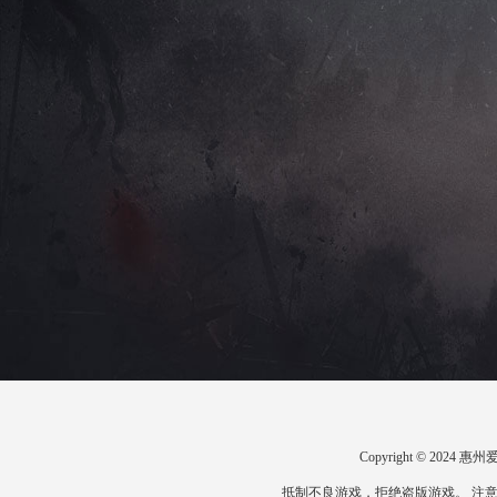
Copyright © 20
抵制不良游戏，拒绝盗版游戏。 注