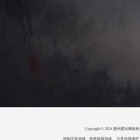
Copyright © 2024 惠州爱
抵制不良游戏，拒绝盗版游戏。 注意自我保护