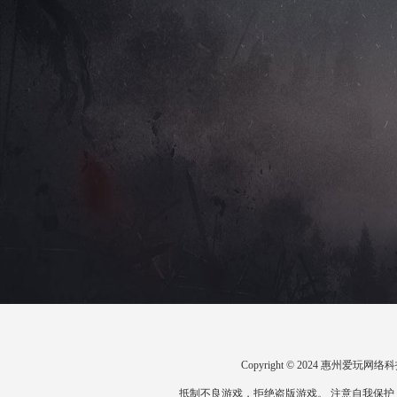
Copyright © 2024 惠州爱
抵制不良游戏，拒绝盗版游戏。 注意自我保护