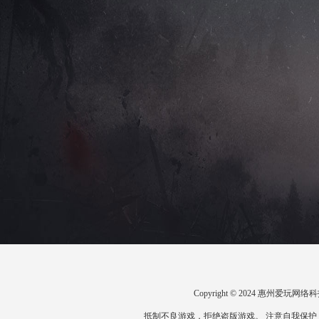
Copyright © 2024 惠州爱
抵制不良游戏，拒绝盗版游戏。 注意自我保护