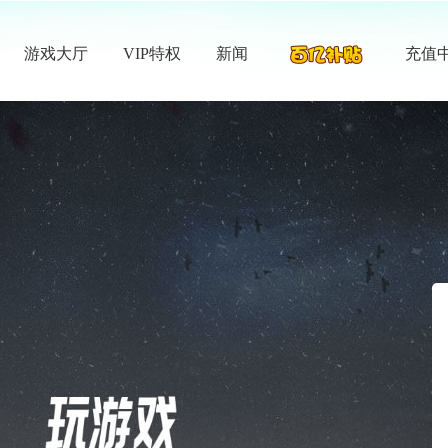
游戏大厅
VIP特权
新闻
充值