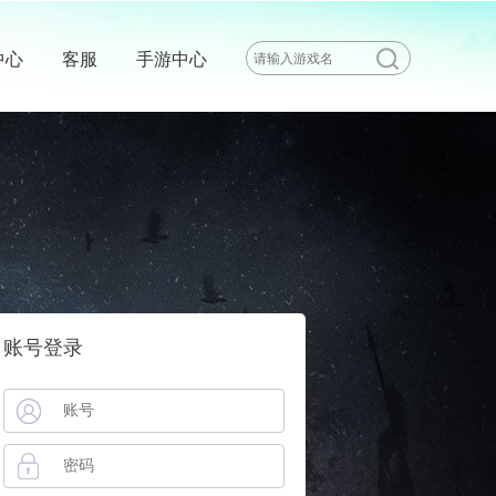
中心
客服
手游中心
账号登录