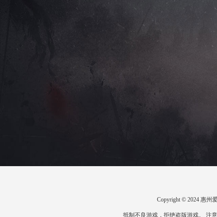
Copyright © 20
抵制不良游戏，拒绝盗版游戏。 注