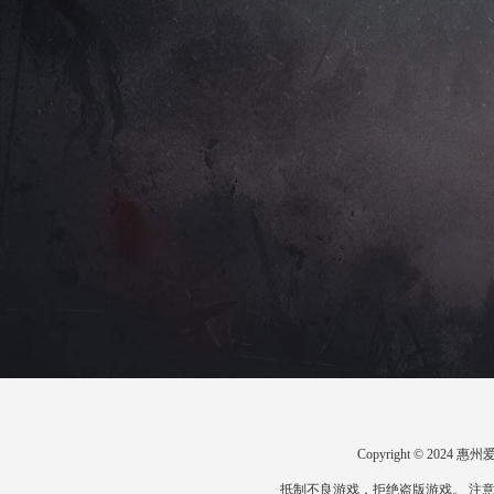
Copyright © 20
抵制不良游戏，拒绝盗版游戏。 注