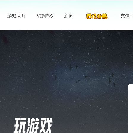
游戏大厅
VIP特权
新闻
充值