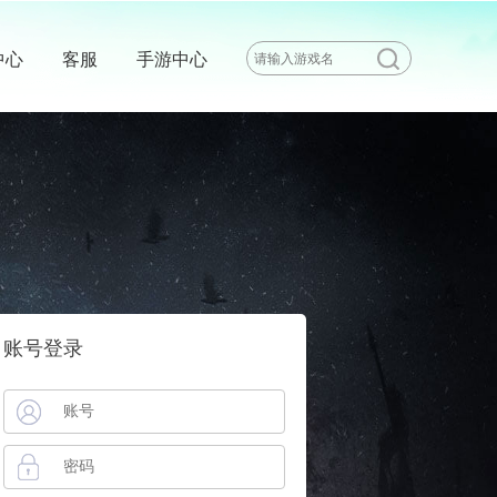
中心
客服
手游中心
账号登录