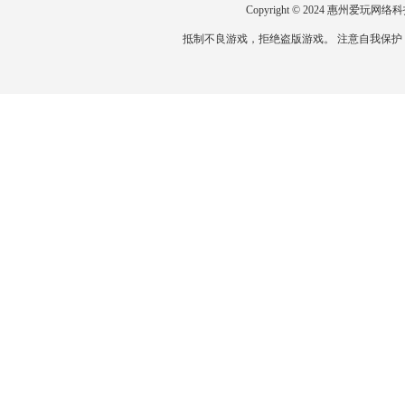
Copyright © 2024 惠州爱
抵制不良游戏，拒绝盗版游戏。 注意自我保护