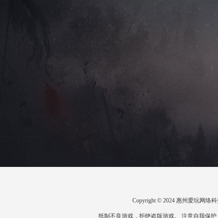
Copyright © 2024 惠州爱
抵制不良游戏，拒绝盗版游戏。 注意自我保护