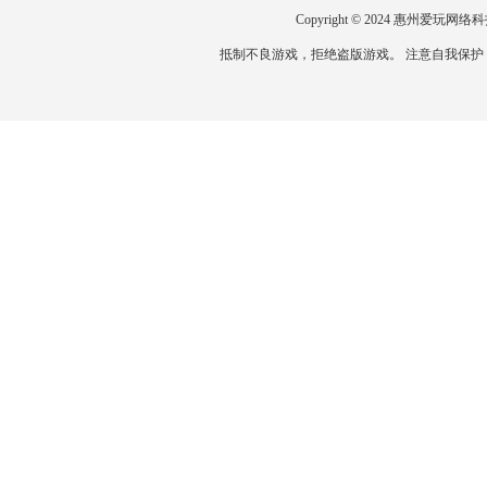
Copyright © 2024 惠州爱
抵制不良游戏，拒绝盗版游戏。 注意自我保护