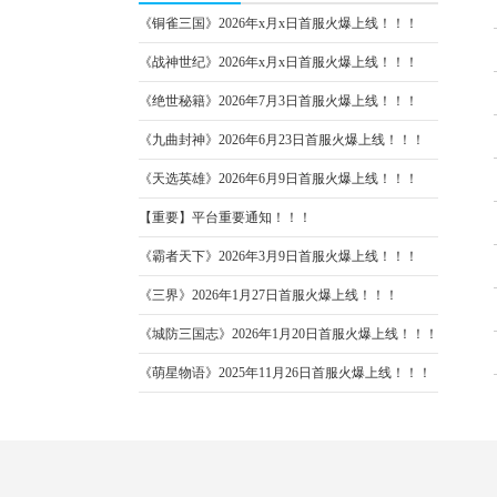
《铜雀三国》2026年x月x日首服火爆上线！！！
《战神世纪》2026年x月x日首服火爆上线！！！
《绝世秘籍》2026年7月3日首服火爆上线！！！
《九曲封神》2026年6月23日首服火爆上线！！！
《天选英雄》2026年6月9日首服火爆上线！！！
【重要】平台重要通知！！！
《霸者天下》2026年3月9日首服火爆上线！！！
《三界》2026年1月27日首服火爆上线！！！
《城防三国志》2026年1月20日首服火爆上线！！！
《萌星物语》2025年11月26日首服火爆上线！！！