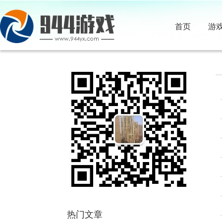
首页
游
热门文章