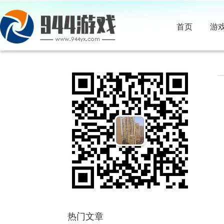
首页
游
热门文章