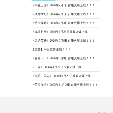
《铜雀三国》2026年x月x日首服火爆上线！！！
《战神世纪》2026年x月x日首服火爆上线！！！
《绝世秘籍》2026年7月3日首服火爆上线！！！
《九曲封神》2026年6月23日首服火爆上线！！！
《天选英雄》2026年6月9日首服火爆上线！！！
【重要】平台重要通知！！！
《霸者天下》2026年3月9日首服火爆上线！！！
《三界》2026年1月27日首服火爆上线！！！
《城防三国志》2026年1月20日首服火爆上线！！！
《萌星物语》2025年11月26日首服火爆上线！！！