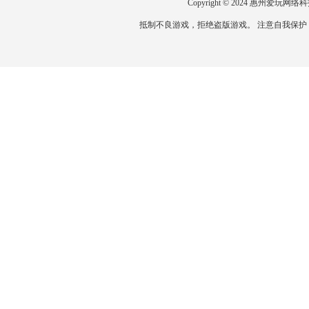
Copyright © 2024 惠州爱
抵制不良游戏，拒绝盗版游戏。 注意自我保护